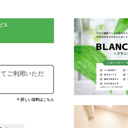
ビス
にてご利用いただ
詳しい送料はこちら