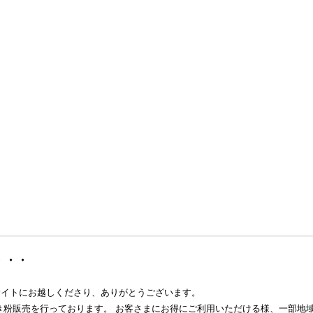
・・・
サイトにお越しくださり、ありがとうございます。
き粉販売を行っております。 お客さまにお得にご利用いただける様、一部地