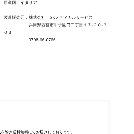
原産国 イタリア
製造販売元：株式会社 SKメディカルサービス
兵庫県西宮市甲子園口二丁目１７-２０-３
０３
0798-66-0766
域を除き送料無料にてお届けしております。