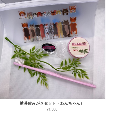
携帯歯みがきセット（わんちゃん）
¥1,500