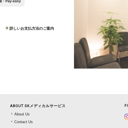
Pay-easy
詳しいお支払方法のご案内
F
ABOUT SKメディカルサービス
About Us
Contact Us