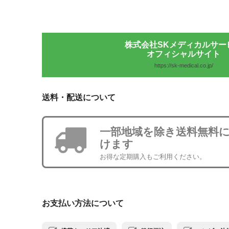
株式会社SKメディカルサー
オフィシャルサイト
https://sk-medical.co.jp/
送料・配送について
一部地域を除き送料無料
けます
お得な定期購入もご利用ください。
お支払い方法について