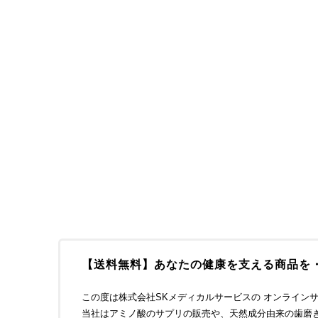
【送料無料】あなたの健康を支える商品を
この度は株式会社SKメディカルサービスの オンライン
当社はアミノ酸のサプリの販売や、天然成分由来の歯磨