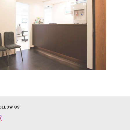
OLLOW US