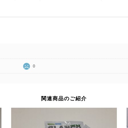
0
関連商品のご紹介