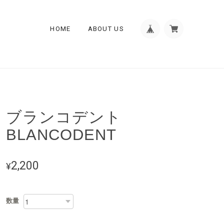
HOME
ABOUT US
ブランコデント
BLANCODENT
2,200
¥
数量