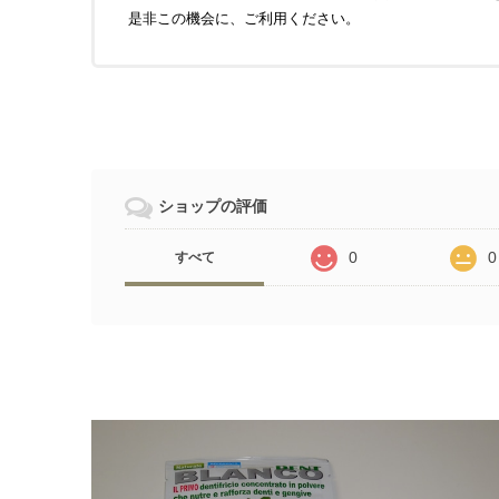
是非この機会に、ご利用ください。
ショップの評価
0
0
すべて